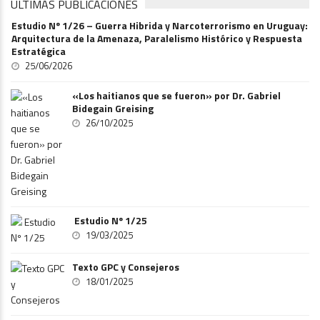
ÚLTIMAS PUBLICACIONES
Estudio Nº 1/26 – Guerra Hibrida y Narcoterrorismo en Uruguay:
Arquitectura de la Amenaza, Paralelismo Histórico y Respuesta
Estratégica
25/06/2026
«Los haitianos que se fueron» por Dr. Gabriel
Bidegain Greising
26/10/2025
Estudio Nº 1/25
19/03/2025
Texto GPC y Consejeros
18/01/2025