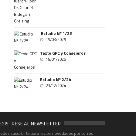
Estudio Nº 1/25
19/03/2025
Texto GPC y Consejeros
18/01/2025
Estudio Nº 2/24
23/12/2024
EGISTRESE AL NEWSLETTER
edes suscribirte para recibir novedades por correo