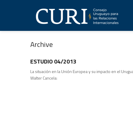
Archive
Estudios
ESTUDIO 04/2013
La situación en la Unión Europea y su impacto en el Urugua
Walter Cancela: