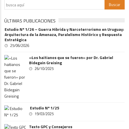
ÚLTIMAS PUBLICACIONES
Estudio Nº 1/26 – Guerra Hibrida y Narcoterrorismo en Uruguay:
Arquitectura de la Amenaza, Paralelismo Histórico y Respuesta
Estratégica
25/06/2026
«Los haitianos que se fueron» por Dr. Gabriel
Bidegain Greising
26/10/2025
Estudio Nº 1/25
19/03/2025
Texto GPC y Consejeros