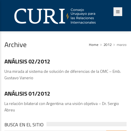
Archive
Home
2012
marzo
Publicaciones
ANÁLISIS 02/2012
Una mirada al sistema de solución de diferencias de la OMC – Emb.
Gustavo Vanerio
Análisis
ANÁLISIS 01/2012
La relación bilateral con Argentina: una visión objetiva – Dr. Sergio
Abreu
BUSCA EN EL SITIO